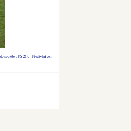
lo soutěže v PS 21.6 - Předávání cen