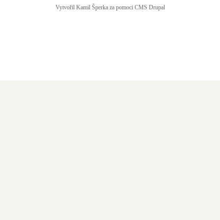
Vytvořil Kamil Šperka za pomoci CMS Drupal