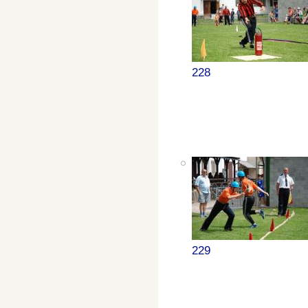
228
229