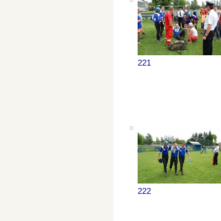
221
222